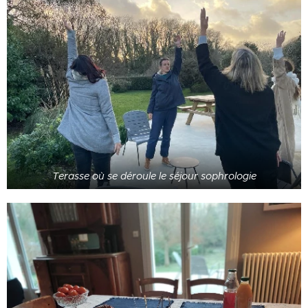
Terasse où se déroule le séjour sophrologie