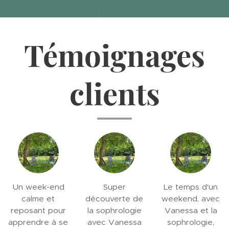
Témoignages
clients
Un week-end
Super
Le temps d'un
calme et
découverte de
weekend, avec
reposant pour
la sophrologie
Vanessa et la
apprendre à se
avec Vanessa
sophrologie,