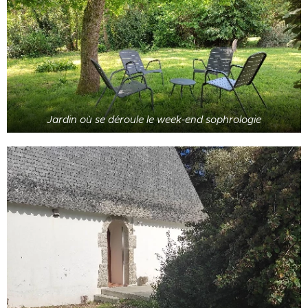
Jardin où se déroule le week-end sophrologie