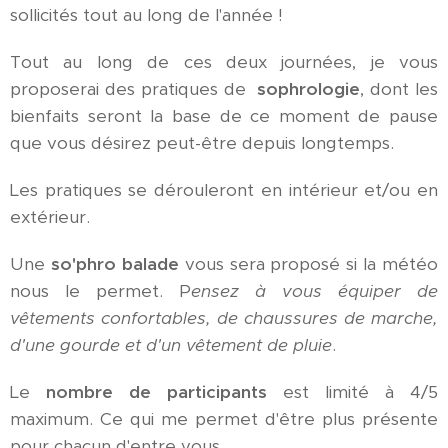
sollicités tout au long de l'année !
Tout au long de ces deux journées, je vous
proposerai des pratiques de
sophrologie
, dont les
bienfaits seront la base de ce moment de pause
que vous désirez peut-être depuis longtemps.
Les pratiques se dérouleront en intérieur et/ou en
extérieur.
Une
so'phro balade
vous sera proposé si la météo
nous le permet. P
ensez à vous équiper de
vêtements confortables, de chaussures de marche,
d'une gourde et d'un vêtement de pluie
.
Le
nombre de participants
est limité à 4/5
maximum. Ce qui me permet d'être plus présente
pour chacun d'entre vous.