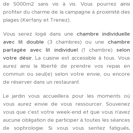
de 5000m2 sans vis à vis. Vous pourrez ainsi
profiter du charme de la campagne à proximité des
plages (Kerfany et Trenez).
Vous serez logé dans une
chambre individuelle
avec lit double
(3 chambres) ou une
chambre
partagée avec lit individuel
(1 chambre)
selon
votre désir
. La cuisine est accessible à tous. Vous
aurez ainsi la liberté de prendre vos repas en
commun ou seul(e) selon votre envie, ou encore
de réserver dans un restaurant.
Le jardin vous accueillera pour les moments où
vous aurez envie de vous ressourcer. Souvenez
vous que c'est votre week-end et que vous n'avez
aucune obligation de participer à toutes les séances
de sophrologie. Si vous vous sentez fatigués,