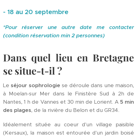
- 18 au 20 septembre
*Pour réserver une autre date me contacter
(condition réservation min 2 personnes)
Dans quel lieu en Bretagne
se situe-t-il ?
Le
séjour sophrologie
se déroule dans une maison,
à Moelan-sur Mer dans le Finistère Sud à 2h de
Nantes, 1 h de Vannes et 30 min de Lorient. A
5 min
des plages
, de la rivière du Belon et du GR34.
Idéalement située au coeur d'un village paisible
(Kersaux), la maison est entourée d'un jardin boisé