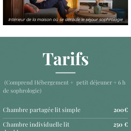
Intérieur de la maison où se déroule le séjour sophrologie
Tarifs
(Comprend Hébergement + petit déjeuner + 6 h
de sophrologie)
Chambre partagée lit simple
200€
Chambre individuelle lit
250 €