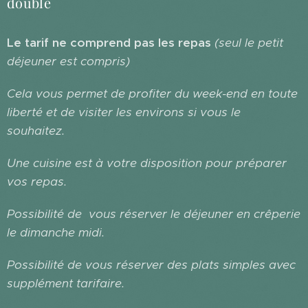
double
Le tarif ne comprend pas les repas
(seul le petit
déjeuner est compris)
Cela vous permet de profiter du week-end en toute
liberté et de visiter les environs si vous le
souhaitez.
Une cuisine est à votre disposition pour préparer
vos repas.
Possibilité de vous réserver le déjeuner en crêperie
le dimanche midi.
Possibilité de vous réserver des plats simples avec
supplément tarifaire.