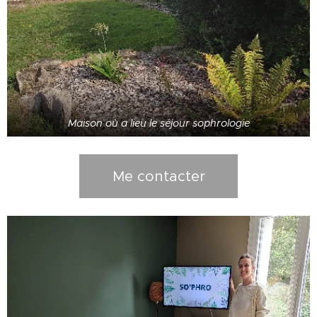
Maison où a lieu le séjour sophrologie
Me contacter