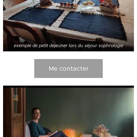
exemple de petit dejeuner lors du séjour sophrologie
Me contacter