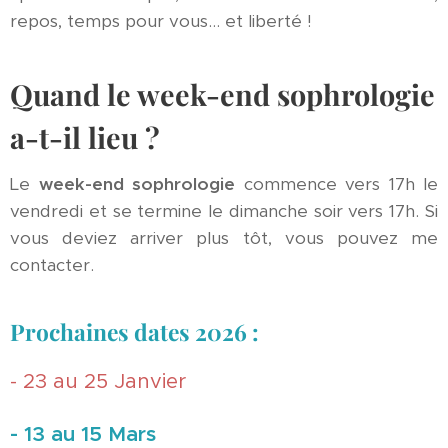
repos, temps pour vous… et liberté !
Quand le week-end sophrologie
a-t-il lieu ?
Le
week-end sophrologie
commence vers 17h le
vendredi et se termine le dimanche soir vers 17h. Si
vous deviez arriver plus tôt, vous pouvez me
contacter.
Prochaines dates 2026 :
- 23 au 25 Janvier
- 13 au 15 Mars