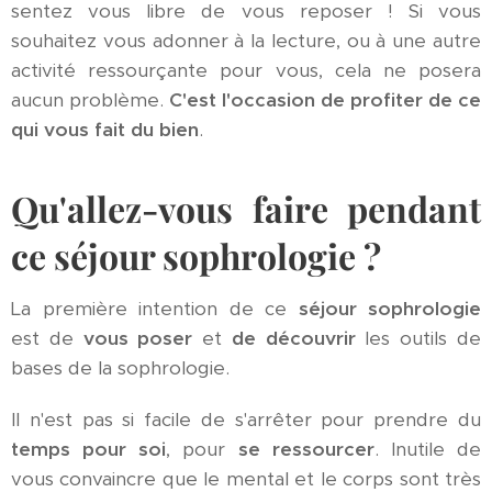
sentez vous libre de vous reposer ! Si vous
souhaitez vous adonner à la lecture, ou à une autre
activité ressourçante pour vous, cela ne posera
aucun problème.
C'est l'occasion de profiter de ce
qui vous fait du bien
.
Qu'allez-vous faire pendant
ce séjour sophrologie ?
La première intention de ce
séjour sophrologie
est de
vous poser
et
de découvrir
les outils de
bases de la sophrologie.
Il n'est pas si facile de s'arrêter pour prendre du
temps pour soi
, pour
se ressourcer
. Inutile de
vous convaincre que le mental et le corps sont très