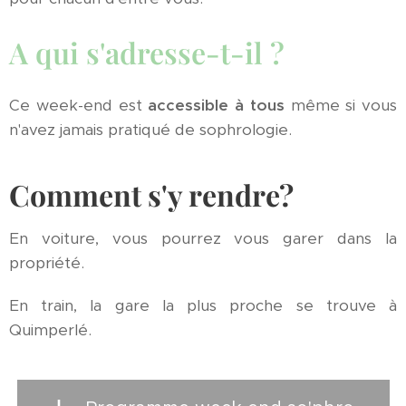
A qui s'adresse-t-il ?
Ce week-end est
accessible à tous
même si vous
n'avez jamais pratiqué de sophrologie.
Comment s'y rendre?
En voiture, vous pourrez vous garer dans la
propriété.
En train, la gare la plus proche se trouve à
Quimperlé.