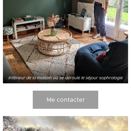
Intérieur de la maison où se déroule le séjour sophrologie
Me contacter