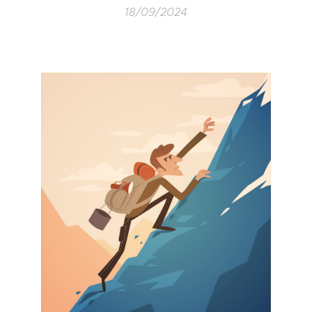
18/09/2024