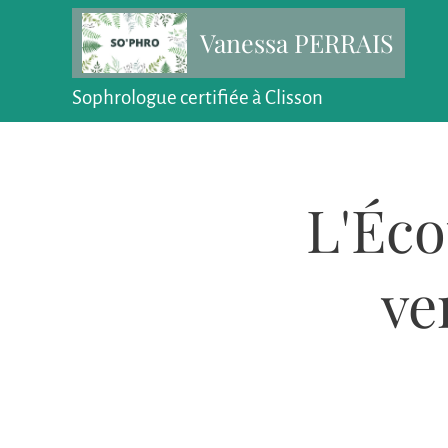
Vanessa PERRAIS
Sophrologue certifiée à Clisson
L'Éco
ve