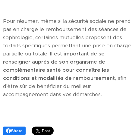
Pour résumer, même si la sécurité sociale ne prend
pas en charge le remboursement des séances de
sophrologie, certaines mutuelles proposent des
forfaits spécifiques permettant une prise en charge
partielle ou totale.
Il est important de se
renseigner auprès de son organisme de
complémentaire santé pour connaître les
conditions et modalités de remboursement
, afin
d'être sûr de bénéficier du meilleur
accompagnement dans vos démarches.
Share