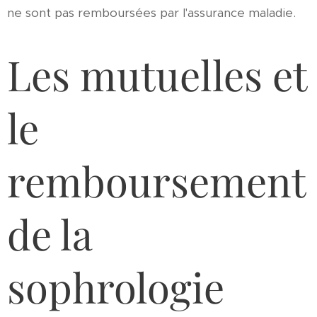
ne sont pas remboursées par l'assurance maladie.
Les mutuelles et
le
remboursement
de la
sophrologie