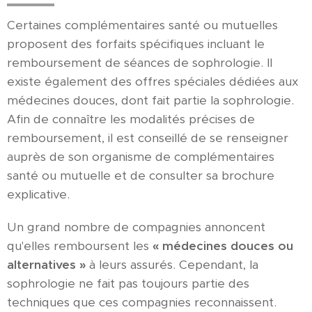
Certaines complémentaires santé ou mutuelles
proposent des forfaits spécifiques incluant le
remboursement de séances de sophrologie. Il
existe également des offres spéciales dédiées aux
médecines douces, dont fait partie la sophrologie.
Afin de connaître les modalités précises de
remboursement, il est conseillé de se renseigner
auprès de son organisme de complémentaires
santé ou mutuelle et de consulter sa brochure
explicative.
Un grand nombre de compagnies annoncent
qu'elles remboursent les
« médecines douces ou
alternatives »
à leurs assurés. Cependant, la
sophrologie ne fait pas toujours partie des
techniques que ces compagnies reconnaissent.