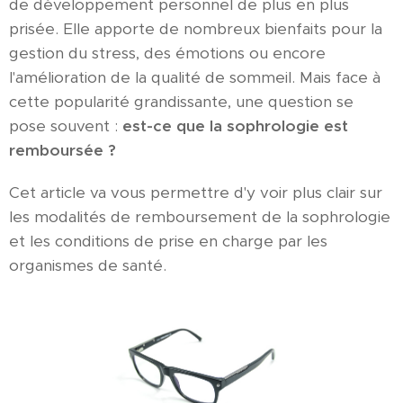
de développement personnel de plus en plus
prisée. Elle apporte de nombreux bienfaits pour la
gestion du stress, des émotions ou encore
l'amélioration de la qualité de sommeil. Mais face à
cette popularité grandissante, une question se
pose souvent :
est-ce que la sophrologie est
remboursée ?
Cet article va vous permettre d'y voir plus clair sur
les modalités de remboursement de la sophrologie
et les conditions de prise en charge par les
organismes de santé.