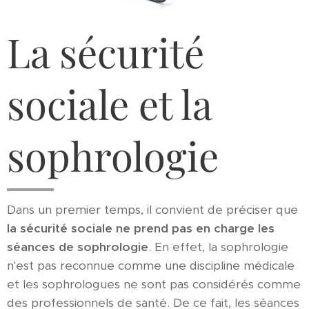
La sécurité
sociale et la
sophrologie
Dans un premier temps, il convient de préciser que
la sécurité sociale ne prend pas en charge les
séances de sophrologie
. En effet, la sophrologie
n'est pas reconnue comme une discipline médicale
et les sophrologues ne sont pas considérés comme
des professionnels de santé. De ce fait, les séances