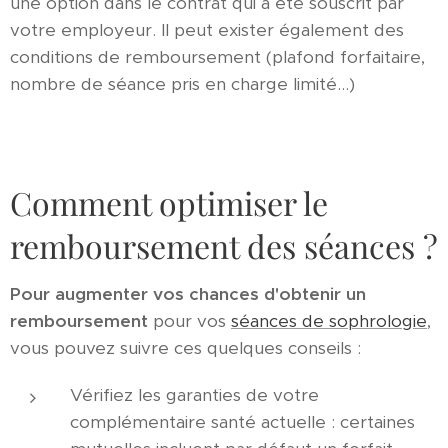
une option dans le contrat qui a été souscrit par
votre employeur. Il peut exister également des
conditions de remboursement (plafond forfaitaire,
nombre de séance pris en charge limité...)
Comment optimiser le
remboursement des séances ?
Pour augmenter vos chances d'obtenir un
remboursement
pour vos
séances de sophrologie
,
vous pouvez suivre ces quelques conseils :
Vérifiez les garanties de votre
complémentaire santé actuelle : certaines