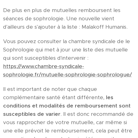
De plus en plus de mutuelles remboursent les
séances de sophrologie. Une nouvelle vient
d'ailleurs de s'ajouter à la liste : Malakoff Humanis.
Vous pouvez consulter la chambre syndicale de le
Sophrologie qui met à jour une liste des mutuelle
qui sont susceptibles d'intervenir :
https://www.chambre-syndicale-
sophrologie.fr/mutuelle-sophrologie-sophrologue/
Il est important de noter que chaque
complémentaire santé étant différente,
les
conditions et modalités de remboursement sont
susceptibles de varier
. Il est donc recommandé de
vous rapprocher de votre mutuelle, car même si
une elle prévoit le remboursement, cela peut être