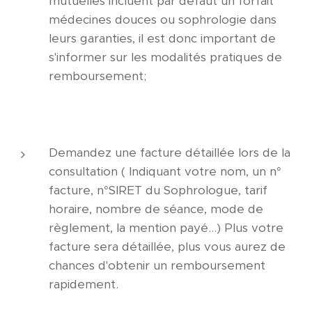
mutuelles incluent par défaut un forfait
médecines douces ou sophrologie dans
leurs garanties, il est donc important de
s'informer sur les modalités pratiques de
remboursement;
Demandez une facture détaillée lors de la
consultation ( Indiquant votre nom, un n°
facture, n°SIRET du Sophrologue, tarif
horaire, nombre de séance, mode de
règlement, la mention payé…) Plus votre
facture sera détaillée, plus vous aurez de
chances d'obtenir un remboursement
rapidement.